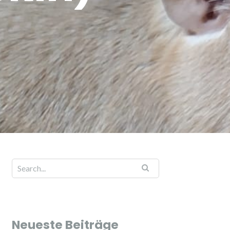
Neueste Beiträge