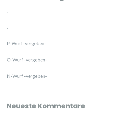
.
.
P-Wurf -vergeben-
O-Wurf -vergeben-
N-Wurf -vergeben-
Neueste Kommentare