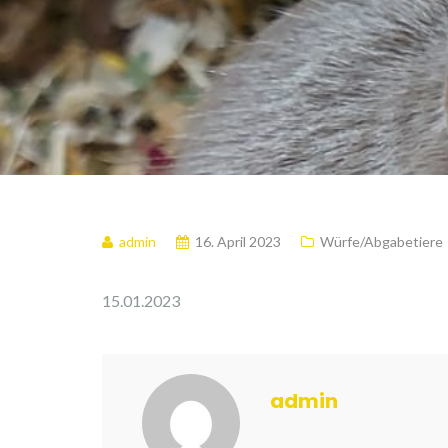
admin
16. April 2023
Würfe/Abgabetiere
15.01.2023
admin