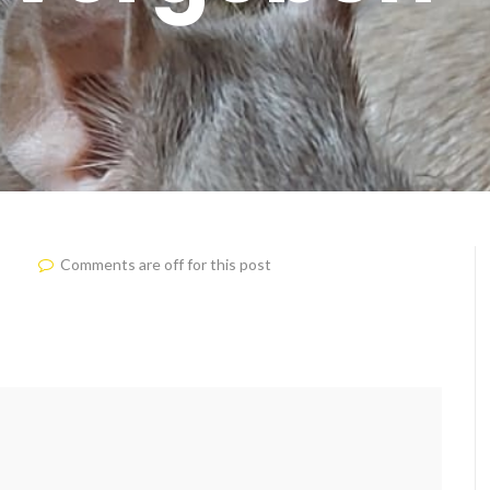
Comments are off for this post