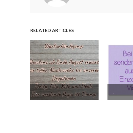
RELATED ARTICLES
.
.