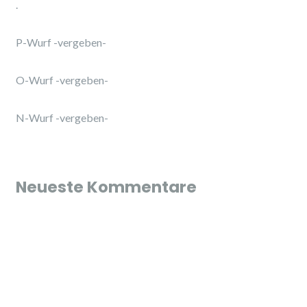
.
P-Wurf -vergeben-
O-Wurf -vergeben-
N-Wurf -vergeben-
Neueste Kommentare