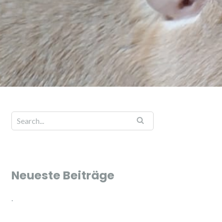
Neueste Beiträge
.