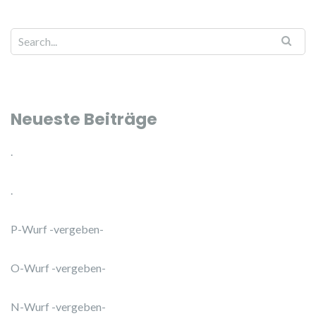
Search for:
Neueste Beiträge
.
.
P-Wurf -vergeben-
O-Wurf -vergeben-
N-Wurf -vergeben-