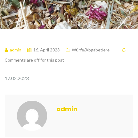
admin
16. April 2023
Würfe/Abgabetiere
Comments are off for this post
17.02.2023
admin