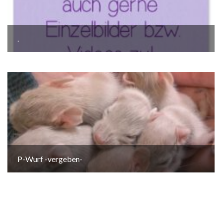
.
P-Wurf -vergeben-