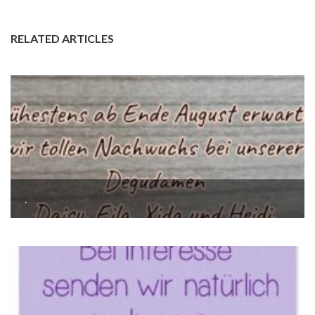
RELATED ARTICLES
.