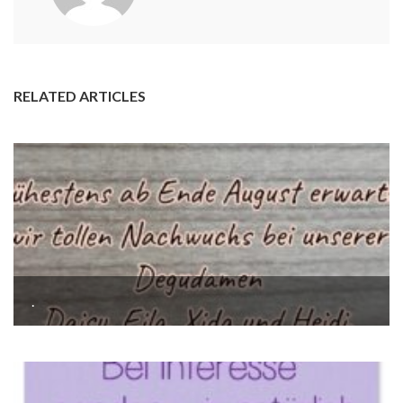
RELATED ARTICLES
.