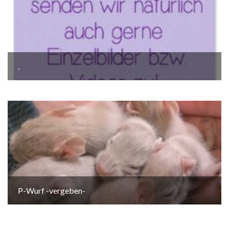
.
P-Wurf -vergeben-