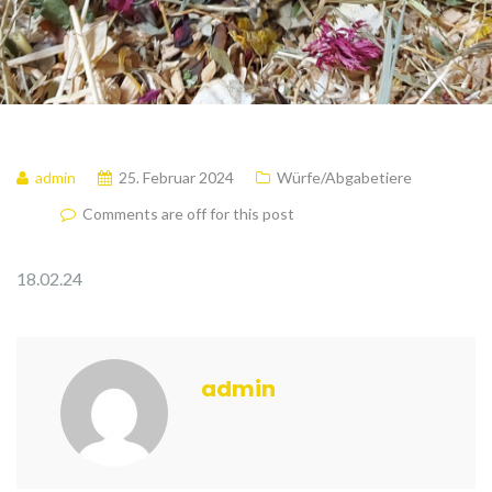
admin
25. Februar 2024
Würfe/Abgabetiere
Comments are off for this post
18.02.24
admin