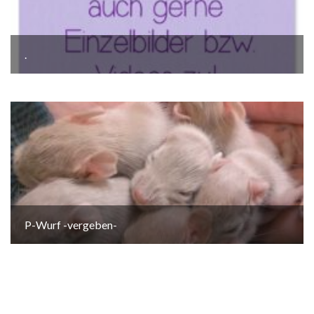
.
P-Wurf -vergeben-