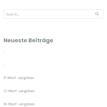
Search for:
Neueste Beiträge
.
.
P-Wurf -vergeben-
O-Wurf -vergeben-
N-Wurf -vergeben-