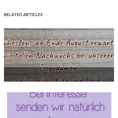
RELATED ARTICLES
.