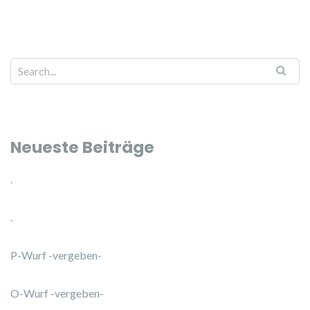
Search for:
Neueste Beiträge
.
.
P-Wurf -vergeben-
O-Wurf -vergeben-