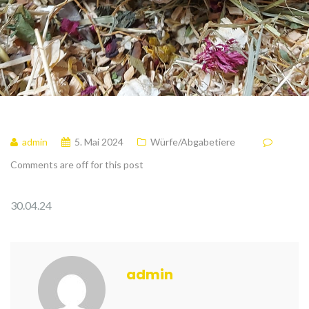
admin
5. Mai 2024
Würfe/Abgabetiere
Comments are off for this post
30.04.24
admin