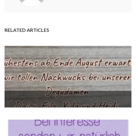
RELATED ARTICLES
.