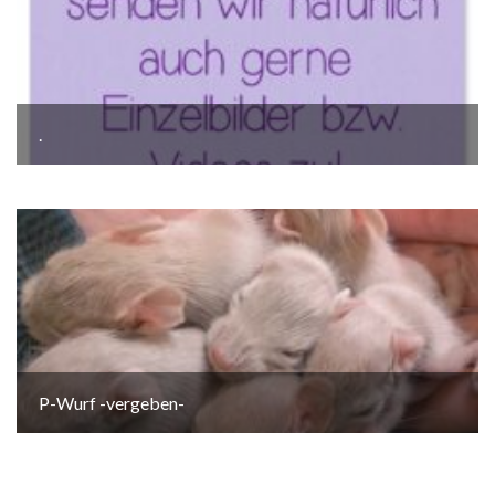
.
P-Wurf -vergeben-