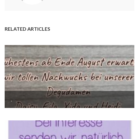
RELATED ARTICLES
.