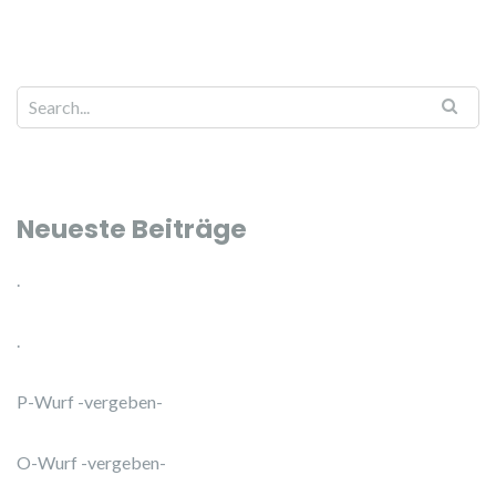
Neueste Beiträge
.
.
P-Wurf -vergeben-
O-Wurf -vergeben-