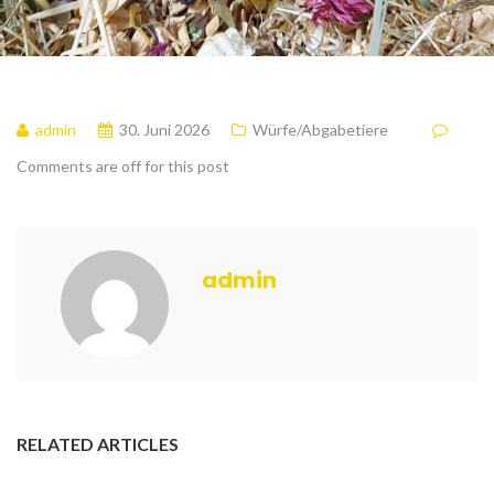
admin
30. Juni 2026
Würfe/Abgabetiere
Comments are off for this post
admin
RELATED ARTICLES