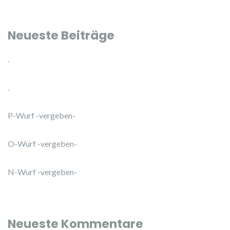
Neueste Beiträge
.
.
P-Wurf -vergeben-
O-Wurf -vergeben-
N-Wurf -vergeben-
Neueste Kommentare